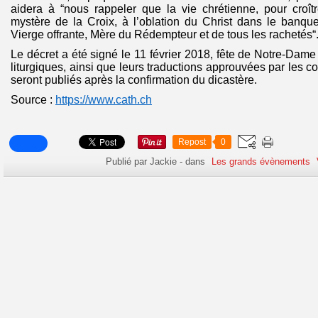
aidera à “nous rappeler que la vie chrétienne, pour croît
mystère de la Croix, à l’oblation du Christ dans le banque
Vierge offrante, Mère du Rédempteur et de tous les rachetés“
Le décret a été signé le 11 février 2018, fête de Notre-Dame
liturgiques, ainsi que leurs traductions approuvées par les 
seront publiés après la confirmation du dicastère.
Source :
https://www.cath.ch
Repost
0
Publié par Jackie
-
dans
Les grands évènements