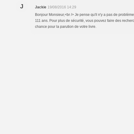
J
Jackie
19/08/2016 14:29
Bonjour Monsieur,<br /> Je pense qu'il n'y a pas de problème
111 ans. Pour plus de sécurité, vous pouvez faire des recher
chance pour la parution de votre livre.