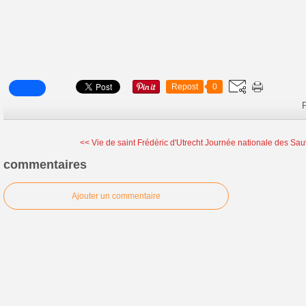
Repost
0
P
<< Vie de saint Frédéric d'Utrecht
Journée nationale des Sauv
commentaires
Ajouter un commentaire