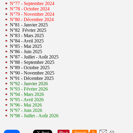
N°77 - Septembre 2024
N°78 - Octobre 2024
N°79 - Novembre 2024
N°80 - Décembre 2024
N°81 - Janvier 2025
N°82 Février 2025
N°83 - Mars 2025
N°84 - Avril 2025
N°85 - Mai 2025
N°86 - Juin 2025
N°87 - Juillet - Août 2025
N°88 - Septembre 2025
N°89 - Octobre 2025
N°90 - Novembre 2025
N°91 - Décembre 2025
N°92 - Janvier 2026
N°93 - Février 2026
N°94 - Mars 2026
N°95 - Avril 2026
N°96 - Mai 2026
N°97 - Juin 2026
N°98 - Juillet - Août 2026
Repost
0