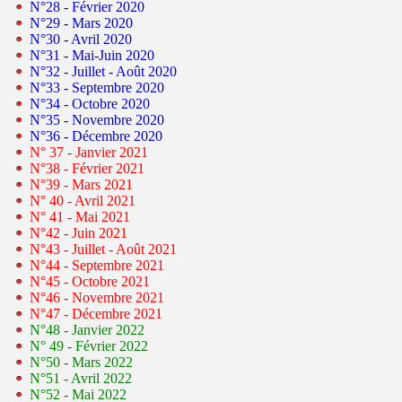
N°28 - Février 2020
N°29 - Mars 2020
N°30 - Avril 2020
N°31 - Mai-Juin 2020
N°32 - Juillet - Août 2020
N°33 - Septembre 2020
N°34 - Octobre 2020
N°35 - Novembre 2020
N°36 - Décembre 2020
N° 37 - Janvier 2021
N°38 - Février 2021
N°39 - Mars 2021
N° 40 - Avril 2021
N° 41 - Mai 2021
N°42 - Juin 2021
N°43 - Juillet - Août 2021
N°44 - Septembre 2021
N°45 - Octobre 2021
N°46 - Novembre 2021
N°47 - Décembre 2021
N°48 - Janvier 2022
N° 49 - Février 2022
N°50 - Mars 2022
N°51 - Avril 2022
N°52 - Mai 2022