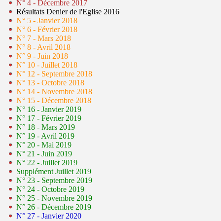
N° 4 - Décembre 2017
Résultats Denier de l'Eglise 2016
N° 5 - Janvier 2018
N° 6 - Février 2018
N° 7 - Mars 2018
N° 8 - Avril 2018
N° 9 - Juin 2018
N° 10 - Juillet 2018
N° 12 - Septembre 2018
N° 13 - Octobre 2018
N° 14 - Novembre 2018
N° 15 - Décembre 2018
N° 16 - Janvier 2019
N° 17 - Février 2019
N° 18 - Mars 2019
N° 19 - Avril 2019
N° 20 - Mai 2019
N° 21 - Juin 2019
N° 22 - Juillet 2019
Supplément Juillet 2019
N° 23 - Septembre 2019
N° 24 - Octobre 2019
N° 25 - Novembre 2019
N° 26 - Décembre 2019
N° 27 - Janvier 2020