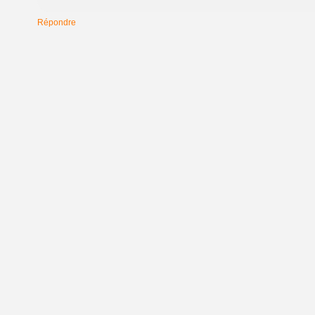
Répondre