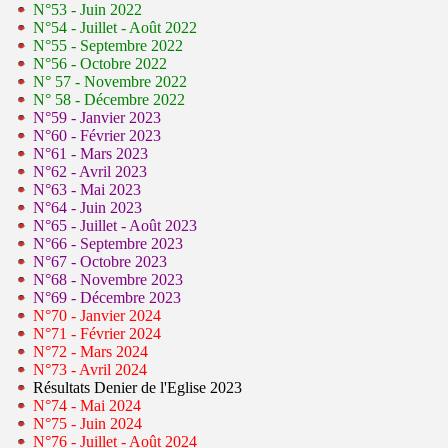
N°53 - Juin 2022
N°54 - Juillet - Août 2022
N°55 - Septembre 2022
N°56 - Octobre 2022
N° 57 - Novembre 2022
N° 58 - Décembre 2022
N°59 - Janvier 2023
N°60 - Février 2023
N°61 - Mars 2023
N°62 - Avril 2023
N°63 - Mai 2023
N°64 - Juin 2023
N°65 - Juillet - Août 2023
N°66 - Septembre 2023
N°67 - Octobre 2023
N°68 - Novembre 2023
N°69 - Décembre 2023
N°70 - Janvier 2024
N°71 - Février 2024
N°72 - Mars 2024
N°73 - Avril 2024
Résultats Denier de l'Eglise 2023
N°74 - Mai 2024
N°75 - Juin 2024
N°76 - Juillet - Août 2024