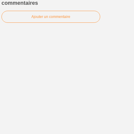
commentaires
Ajouter un commentaire